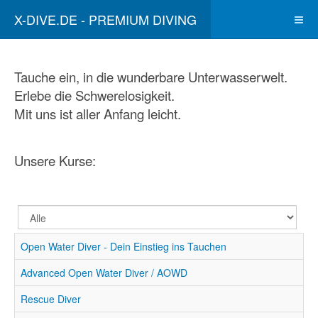
X-DIVE.DE - PREMIUM DIVING
Tauche ein, in die wunderbare Unterwasserwelt.
Erlebe die Schwerelosigkeit.
Mit uns ist aller Anfang leicht.
Unsere Kurse:
Anzeige
#
Open Water Diver - Dein Einstieg ins Tauchen
Advanced Open Water Diver / AOWD
Rescue Diver