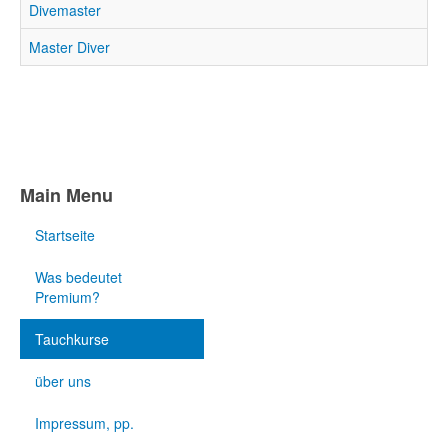
Divemaster
Master Diver
Main Menu
Startseite
Was bedeutet
Premium?
Tauchkurse
über uns
Impressum, pp.