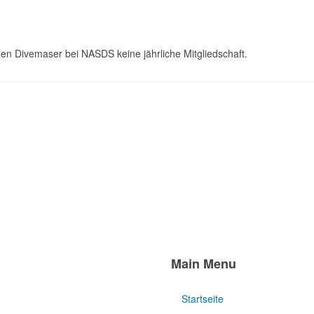
n Divemaser bei NASDS keine jährliche Mitgliedschaft.
Main Menu
Startseite